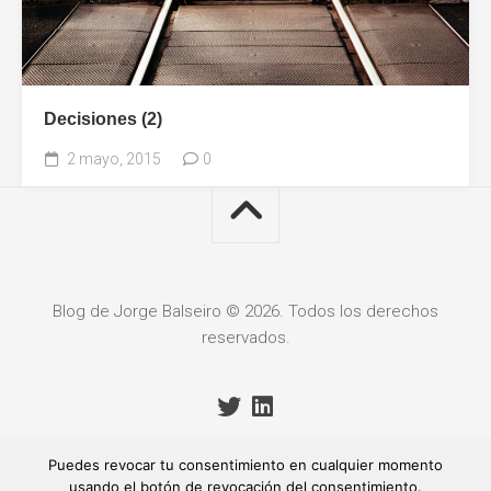
Decisiones (2)
2 mayo, 2015
0
Blog de Jorge Balseiro © 2026. Todos los derechos
reservados.
Puedes revocar tu consentimiento en cualquier momento
usando el botón de revocación del consentimiento.