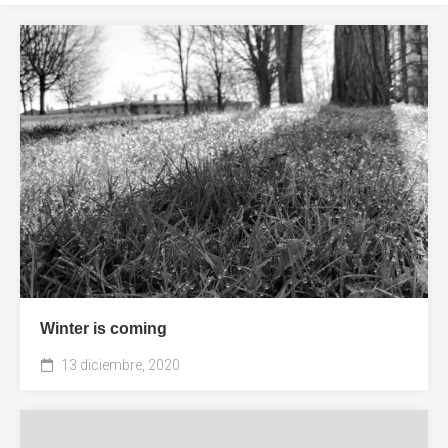
Winter is coming
13 diciembre, 2020