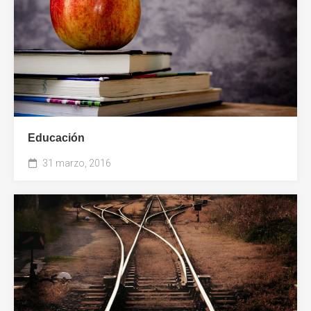
Educación
31 marzo, 2016