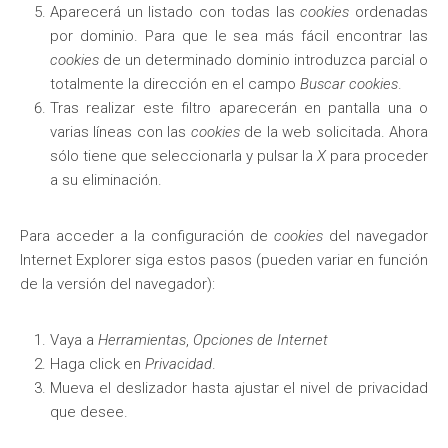
Aparecerá un listado con todas las
cookies
ordenadas
por dominio. Para que le sea más fácil encontrar las
cookies
de un determinado dominio introduzca parcial o
totalmente la dirección en el campo
Buscar cookies
.
Tras realizar este filtro aparecerán en pantalla una o
varias líneas con las
cookies
de la web solicitada. Ahora
sólo tiene que seleccionarla y pulsar la
X
para proceder
a su eliminación.
Para acceder a la configuración de
cookies
del navegador
Internet Explorer
siga estos pasos (pueden variar en función
de la versión del navegador):
Vaya a
Herramientas
,
Opciones de Internet
Haga click en
Privacidad
.
Mueva el deslizador hasta ajustar el nivel de privacidad
que desee.