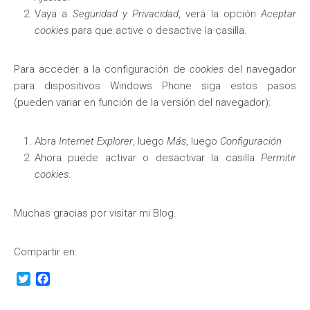
Vaya a
Seguridad y Privacidad
, verá la opción
Aceptar
cookies
para que active o desactive la casilla.
Para acceder a la configuración de
cookies
del navegador
para dispositivos
Windows Phone
siga estos pasos
(pueden variar en función de la versión del navegador):
Abra
Internet Explorer
, luego
Más
, luego
Configuración
Ahora puede activar o desactivar la casilla
Permitir
cookies
.
Muchas gracias por visitar mi Blog.
Compartir en:
Twitter
Facebook