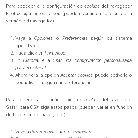
Para acceder a la configuración de
cookies
del navegador
Firefox
siga estos pasos (pueden variar en función de la
versión del navegador):
Vaya a
Opciones
o
Preferencias
según su sistema
operativo.
Haga click en
Privacidad
.
En
Historial
elija
Usar una configuración personalizada
para el historial
.
Ahora verá la opción
Aceptar cookies
, puede activarla o
desactivarla según sus preferencias.
Para acceder a la configuración de
cookies
del navegador
Safari para OSX
siga estos pasos (pueden variar en función
de la versión del navegador):
Vaya a
Preferencias
, luego
Privacidad
.