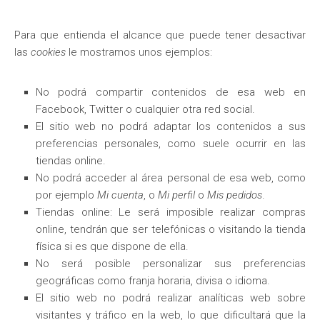
Para que entienda el alcance que puede tener desactivar
las
cookies
le mostramos unos ejemplos:
No podrá compartir contenidos de esa web en
Facebook, Twitter o cualquier otra red social.
El sitio web no podrá adaptar los contenidos a sus
preferencias personales, como suele ocurrir en las
tiendas online.
No podrá acceder al área personal de esa web, como
por ejemplo
Mi cuenta
, o
Mi perfil
o
Mis pedidos
.
Tiendas online: Le será imposible realizar compras
online, tendrán que ser telefónicas o visitando la tienda
física si es que dispone de ella.
No será posible personalizar sus preferencias
geográficas como franja horaria, divisa o idioma.
El sitio web no podrá realizar analíticas web sobre
visitantes y tráfico en la web, lo que dificultará que la