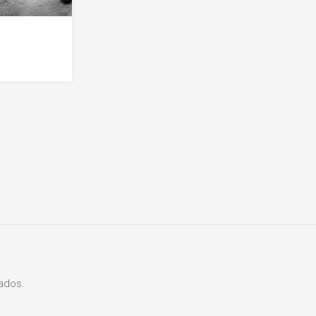
ados.