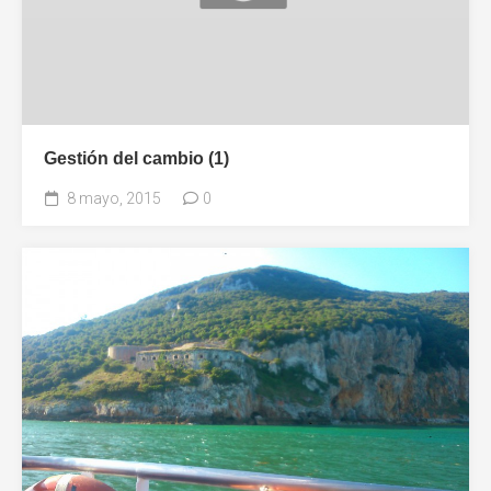
Gestión del cambio (1)
8 mayo, 2015
0