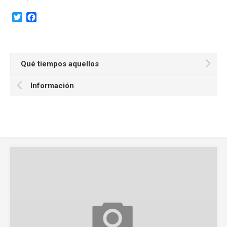
Twitter
Facebook
Qué tiempos aquellos
Información