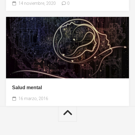
14 noviembre, 2020
0
Salud mental
16 marzo, 2016