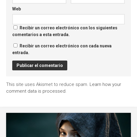
Web
Recibir un correo electrónico con los siguientes
comentarios a esta entrada.
Recibir un correo electrónico con cada nueva
entrada.
This site uses Akismet to reduce spam.
Learn how your
comment data is processed
.