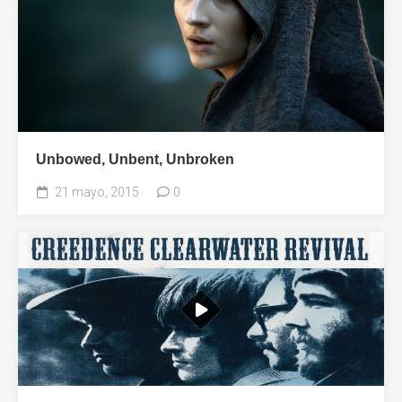
Unbowed, Unbent, Unbroken
21 mayo, 2015
0