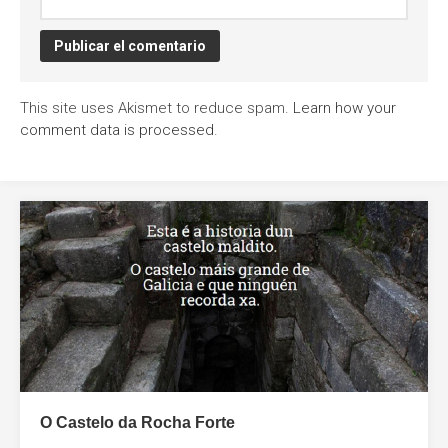
This site uses Akismet to reduce spam.
Learn how your
comment data is processed
.
O Castelo da Rocha Forte