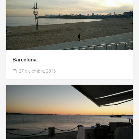
Barcelona
27 diciembre, 2016