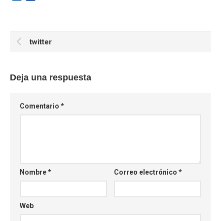
twitter
Deja una respuesta
Comentario
*
Nombre
*
Correo electrónico
*
Web