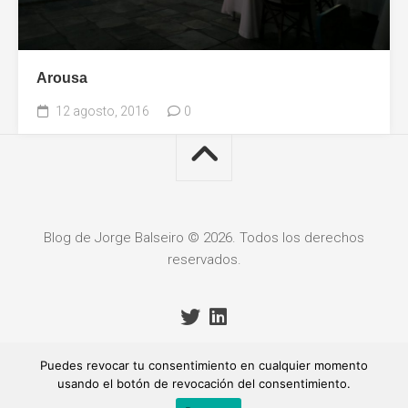
Arousa
12 agosto, 2016
0
Blog de Jorge Balseiro © 2026. Todos los derechos
reservados.
Puedes revocar tu consentimiento en cualquier momento
usando el botón de revocación del consentimiento.