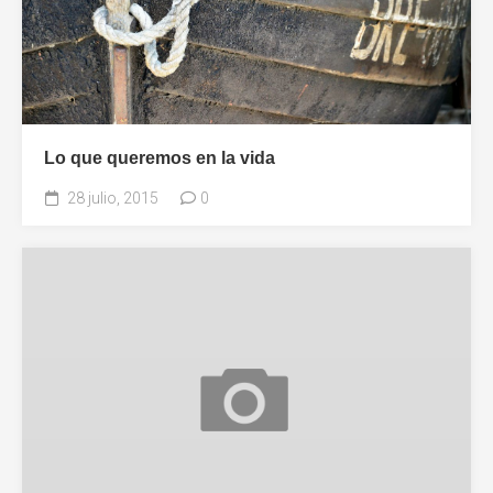
Lo que queremos en la vida
28 julio, 2015
0