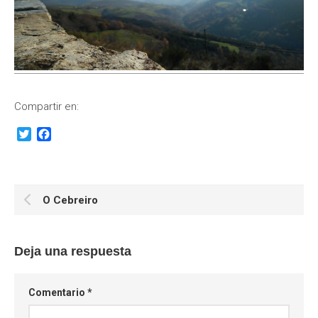
Compartir en:
Twitter
Facebook
O Cebreiro
Deja una respuesta
Comentario
*