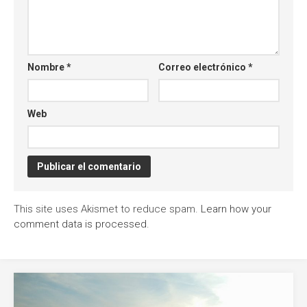
Nombre
*
Correo electrónico
*
Web
This site uses Akismet to reduce spam.
Learn how your
comment data is processed
.