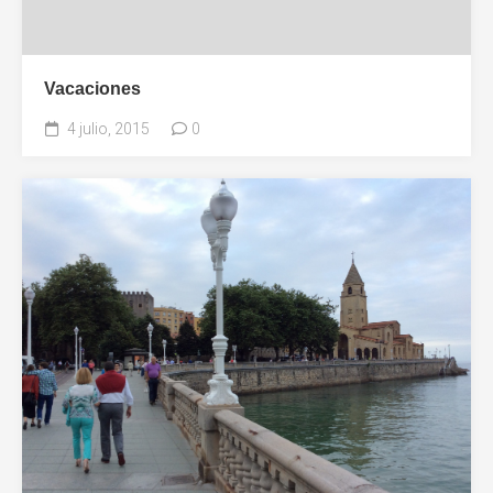
Vacaciones
4 julio, 2015
0