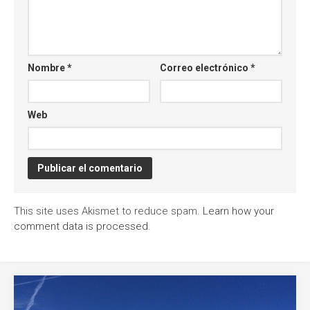
Nombre
*
Correo electrónico
*
Web
This site uses Akismet to reduce spam.
Learn how your
comment data is processed
.