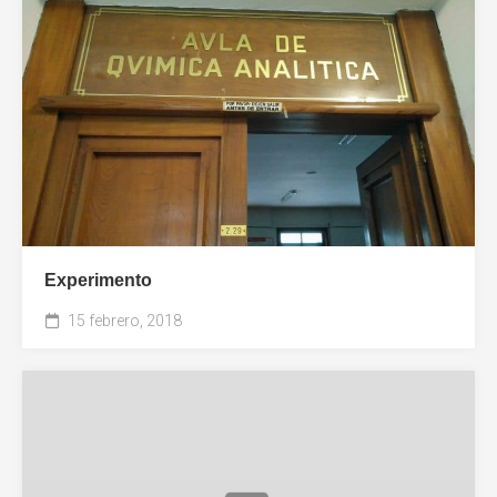
Experimento
15 febrero, 2018