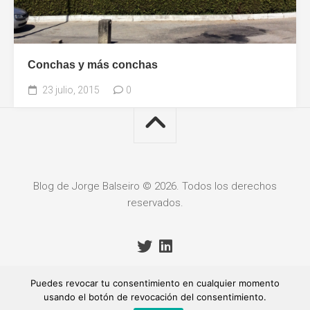
Conchas y más conchas
23 julio, 2015
0
Blog de Jorge Balseiro © 2026. Todos los derechos
reservados.
Puedes revocar tu consentimiento en cualquier momento
usando el botón de revocación del consentimiento.