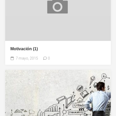
Motivación (1)
7 mayo, 2015
0