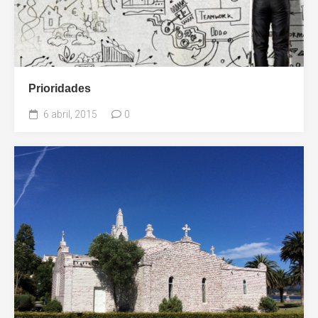
Prioridades
6 abril, 2015
0