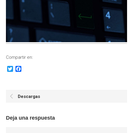
Compartir en:
Twitter
Facebook
Descargas
Deja una respuesta