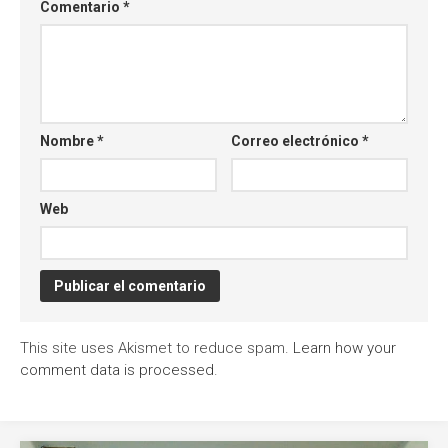
Comentario
*
Nombre
*
Correo electrónico
*
Web
This site uses Akismet to reduce spam.
Learn how your
comment data is processed
.