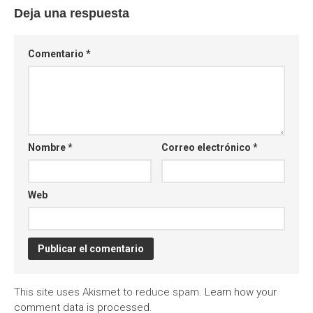
Deja una respuesta
Comentario
*
Nombre
*
Correo electrónico
*
Web
This site uses Akismet to reduce spam.
Learn how your
comment data is processed
.