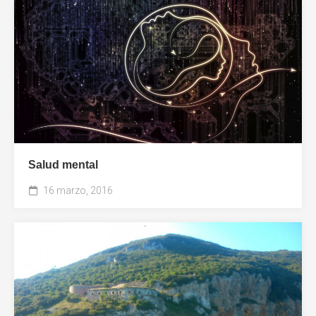
Salud mental
16 marzo, 2016