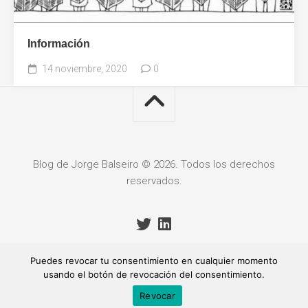
Información
14 noviembre, 2020
0
Blog de Jorge Balseiro © 2026. Todos los derechos
reservados.
Puedes revocar tu consentimiento en cualquier momento
usando el botón de revocación del consentimiento.
Revocar