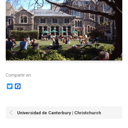
Compartir en:
Twitter
Facebook
Universidad de Canterbury | Christchurch