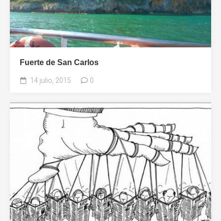
Fuerte de San Carlos
14 julio, 2015
0