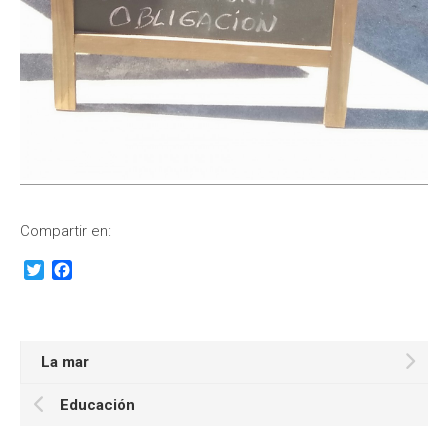
Compartir en:
Twitter
Facebook
La mar
Educación