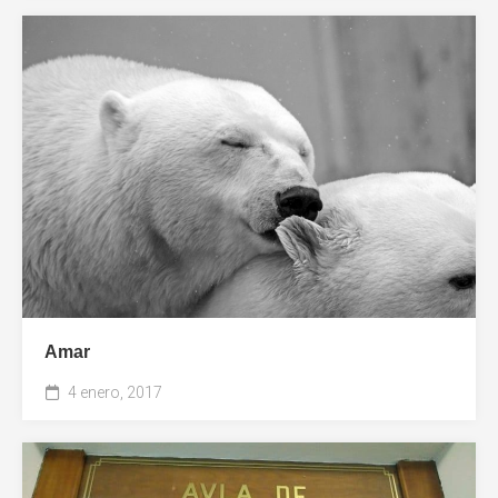
Amar
4 enero, 2017