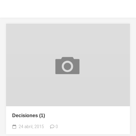
Decisiones (1)
24 abril, 2015
0