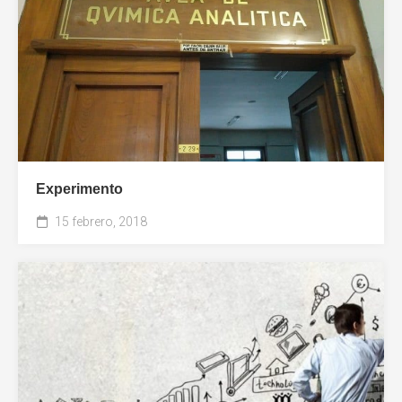
Experimento
15 febrero, 2018