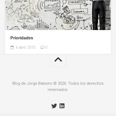
Prioridades
6 abril, 2015
0
Blog de Jorge Balseiro © 2026. Todos los derechos
reservados.